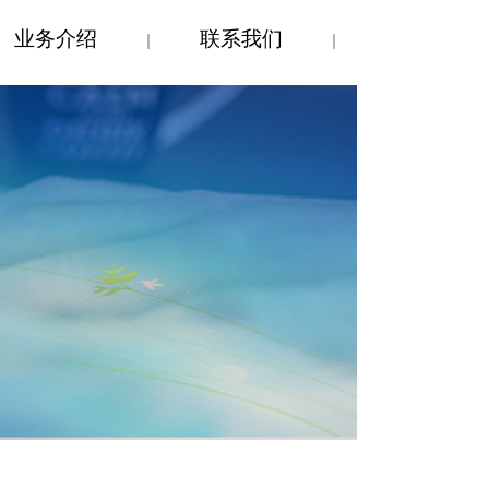
业务介绍
联系我们