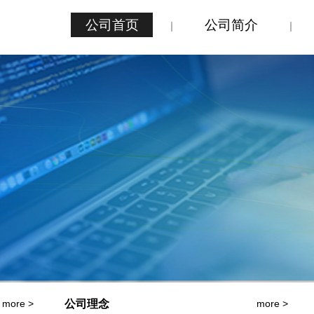
公司首页
公司简介
公司理念
more >
more >