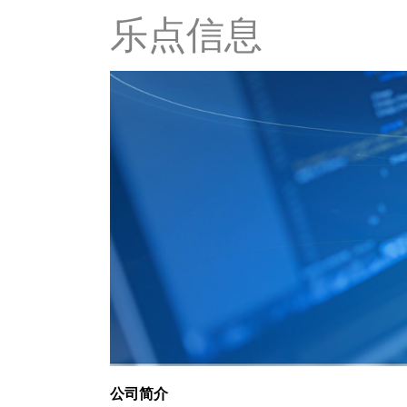
乐点信息
公司简介